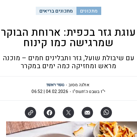
מתכונים
מתכונים בריאים
עוגת גזר בכפית: ארוחת הבוקר
שמרגישה כמו קינוח
עם שיבולת שועל, גזר ותבלינים חמים – מוכנה
מראש ומחזיקה כמה ימים במקרר
אולגה מסוב
י"ז בשבט ה׳תשפ"ו
04.02.2026 | 06:52