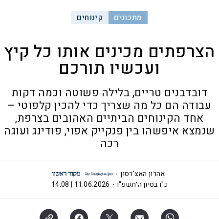
מתכונים
קינוחים
הצרפתים מכינים אותו כל קיץ
ועכשיו תורכם
דובדבנים טריים, בלילה פשוטה וכמה דקות
עבודה הם כל מה שצריך כדי להכין קלפוטי –
אחד הקינוחים הביתיים האהובים בצרפת,
שנמצא איפשהו בין פנקייק אפוי, פודינג ועוגה
רכה
אהרון האצ'רסון
כ"ו בסיון ה׳תשפ"ו
11.06.2026 | 14:08