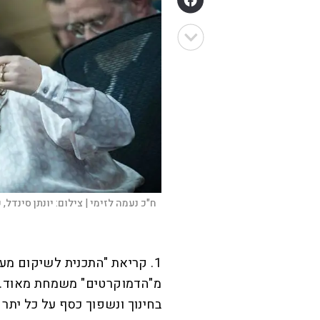
ח"כ נעמה לזימי |
צילום:
יונתן סינדל, פ
1. קריאת "התכנית לשיקום מע
מ"הדמוקרטים" משמחת מאוד. 
בחינוך ונשפוך כסף על כל יתר