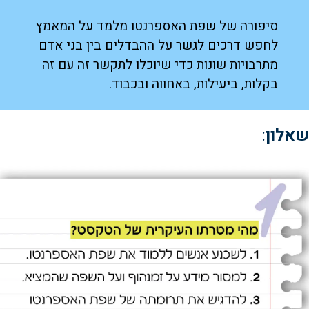
סיפורה של שפת האספרנטו מלמד על המאמץ
לחפש דרכים לגשר על ההבדלים בין בני אדם
מתרבויות שונות כדי שיוכלו לתקשר זה עם זה
בקלות, ביעילות, באחווה ובכבוד.
שאלון
: