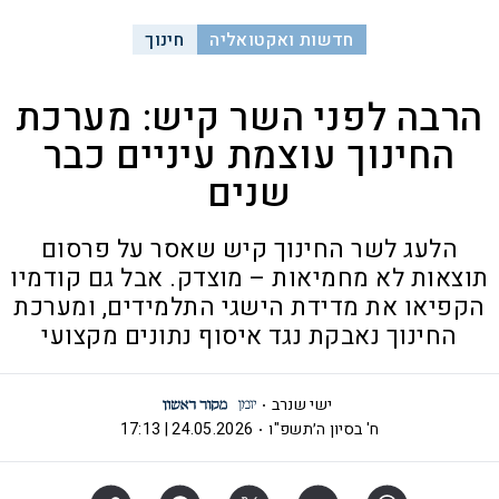
חדשות ואקטואליה
חינוך
הרבה לפני השר קיש: מערכת
החינוך עוצמת עיניים כבר
שנים
הלעג לשר החינוך קיש שאסר על פרסום
תוצאות לא מחמיאות – מוצדק. אבל גם קודמיו
הקפיאו את מדידת הישגי התלמידים, ומערכת
החינוך נאבקת נגד איסוף נתונים מקצועי
ישי שנרב
ח' בסיון ה׳תשפ"ו
24.05.2026 | 17:13