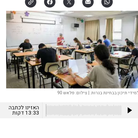
מידי תיכון בבחינת בגרות. |
צילום:
פלאש 90
האזינו לכתבה
13:33
דקות