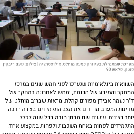
מערכת שמתנהלת בעיוורון כמעט מוחלט. אילוסטרציה |
צילום:
נועם ריבקין
פנטון, פלאש 90
השוואות בינלאומיות שנערכו לפני חמש שנים במרכז
המחקר והמידע של הכנסת, וממש לאחרונה במחקר של
ד"ר נעמה אבידן מפורום קהלת, מראות שברוב מוחלט של
מדינות המערב מודדים את מצב התלמידים בצורה הרבה
יותר רצינית. עושים שם מבחן חובה בכל שנה לכלל
התלמידים לפחות באחת השכבות ולפחות במקצוע אחד.