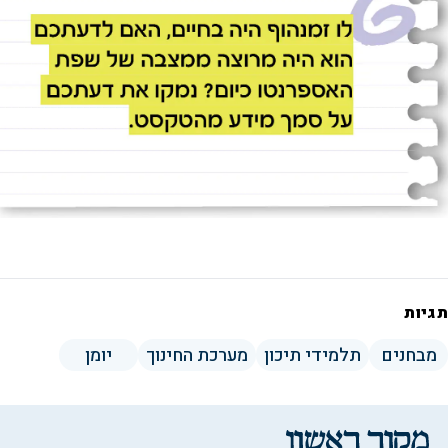
תגיות
מבחנים
תלמידי תיכון
מערכת החינוך
יומן