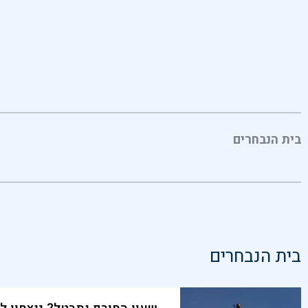
בית הנבחרים
בית הנבחרים