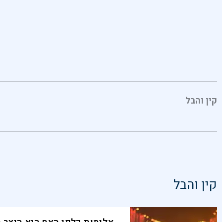
קין והבל
קין והבל