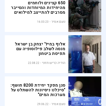
650 קצינים ולוחמים
מהיחידות המיוחדות והסייבר
מסרבים להתייצב למילואים
נועם אמיר
16.03.23
אלוף במיל' יצחק בן ישראל
מנסה לשלב פילוסופיה עם
תפיסת ביטחון
הודיה כריש חזוני
22.08.22
סגן מפקד יחידת 8200 חושף:
"סיכלנו ניסיונות להשתלט על
מערכות המים"
נועם אמיר
29.06.22