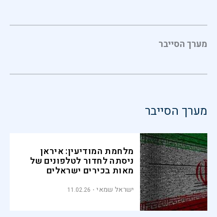
מערך הסייבר
מערך הסייבר
מלחמת המודיעין: איראן
ניסתה לחדור לטלפונים של
מאות בכירים ישראלים
ישראל שמאי
11.02.26