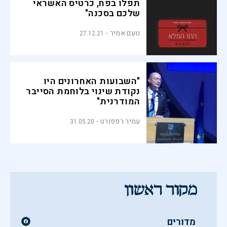
תפלו בפח, כרטיס האשראי
שלכם בסכנה"
נועם אמיר
27.12.21
"השבועות האחרונים היו
נקודת שינוי בלוחמת הסייבר
המודרנית"
עמיר רפפורט
31.05.20
מדורים