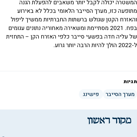
המשטרה יכולה לקבל יותר משאבים להפעלת הגנה
מתופעה כזו, מערך הסייבר הלאומי בכלל לא באירוע
והאזרח הקטן שגולש ברשתות החברתיות ממשיך ליפול
בפח. 2021 מסתיימת ומשאירה מאחוריה נתונים עגומים
של עליה חדה בפשעי סייבר כלפי האזרח הקן – התחזית
ל-2022 הולך להיות הרבה יותר גרוע.
תגיות
מערך הסייבר
פישינג