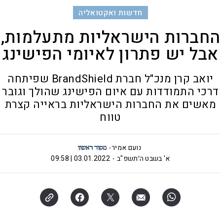
חדשות ואקטואליה
החברות הישראליות מתעלמות,
אבל יש פתרון לאיומי הפישינג
יואב קרן מנכ"ל חברת BrandShield שפיתחה
דרכי התמודדות עם איום הפישינג שהולך וגובר
מאשים את החברות הישראליות בראייה קצרת
טווח
נועם אמיר
א' בשבט ה׳תשפ"ב
03.01.2022 | 09:58