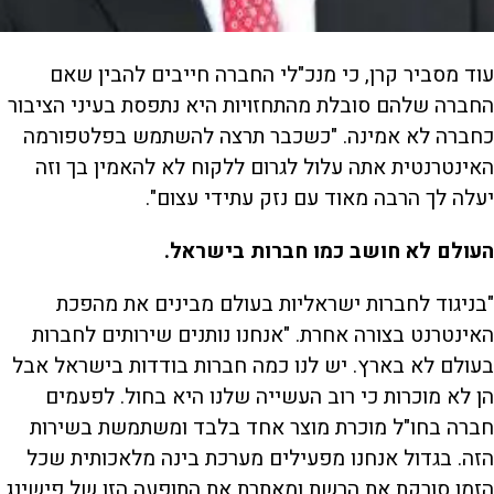
עוד מסביר קרן, כי מנכ"לי החברה חייבים להבין שאם
החברה שלהם סובלת מהתחזויות היא נתפסת בעיני הציבור
כחברה לא אמינה. "כשכבר תרצה להשתמש בפלטפורמה
האינטרנטית אתה עלול לגרום ללקוח לא להאמין בך וזה
יעלה לך הרבה מאוד עם נזק עתידי עצום".
העולם לא חושב כמו חברות בישראל.
"בניגוד לחברות ישראליות בעולם מבינים את מהפכת
האינטרנט בצורה אחרת. "אנחנו נותנים שירותים לחברות
בעולם לא בארץ. יש לנו כמה חברות בודדות בישראל אבל
הן לא מוכרות כי רוב העשייה שלנו היא בחול. לפעמים
חברה בחו"ל מוכרת מוצר אחד בלבד ומשתמשת בשירות
הזה. בגדול אנחנו מפעילים מערכת בינה מלאכותית שכל
הזמן סורקת את הרשת ומאתרת את התופעה הזו של פישינג.