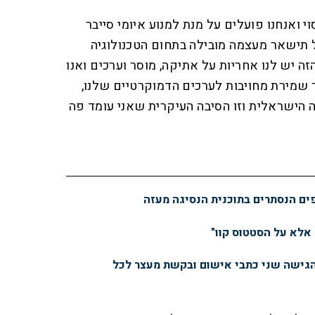
י ואנחנו פועלים על מנת למנוע איומי סייבר
תישאר מעצמה מובילה בתחום הטכנולוגיה
זה יש לנו אחריות על אתיקה, מוסר וערכים ואנו
ך שמירת מחויבות לערכים הדמוקרטיים שלנו,
ה הישראלית וזו הסיבה העיקרית שאני עומד פה
פים הנסתרים בתוכנית הנסיגה מעזה
 אלא על הסטטוס קוו"
הגישה שני כתבי אישום ובקשת מעצר לכל