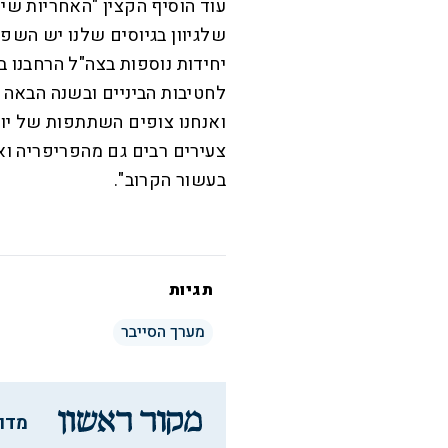
עוד הוסיף הקצין "האחריות שי
שלגיוון בגיוסים שלנו יש השפע
יחידות נוספות בצה"ל הרחבנו 
צעירים רבים גם מהפריפריה וא
בעשור הקרוב".
תגיות
מערך הסייבר
מדו