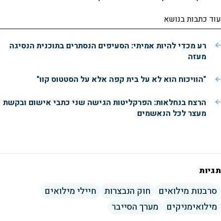
עוד כתבות בנושא
רע מכדי להיות אמיתי: הסעיפים הנסתרים בתוכנית הנסיגה
מעזה
"הוויכוח הוא לא על בית קפה אלא על הסטטוס קוו"
הרצח בנחלאות: הפרקליטות הגישה שני כתבי אישום ובקשת
מעצר לכל הנאשמים
תגיות
סרבנות מילואים
חוק הנבצרות
חיילי מילואים
מילואימניקים
מערך הסייבר