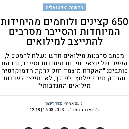
חדשות ואקטואליה
650 קצינים ולוחמים מהיחידות
המיוחדות והסייבר מסרבים
להתייצב למילואים
מכתב סרבנות מילואים חדש נשלח לרמטכ"ל,
הפעם של יוצאי יחידות מיוחדות וסייבר, ובו הם
כותבים: "האקדח מוצמד חזק לרקת הדמוקרטיה
וההדק תיכף יילחץ. לפיכך, לא נתייצב לשירות
מילואים התנדבותי"
נועם אמיר
כ"ג באדר ה׳תשפ"ג
16.03.2023 | 12:18