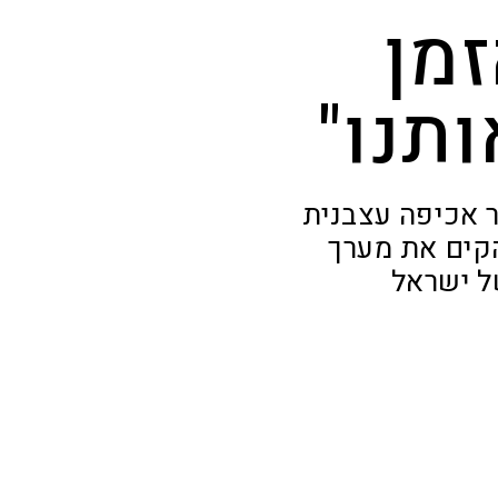
זמן
תנו"
 אכיפה עצבנית
הקים את מערך
ל ישראל