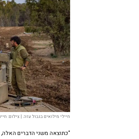
חיילי מילואים בגבול עזה. |
צילום:
חיים
"כתוצאה משני הדברים האלה, ה