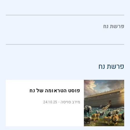
פרשת נח
פרשת נח
פוסט הטראומה של נח
מירב סויסה
24.10.25