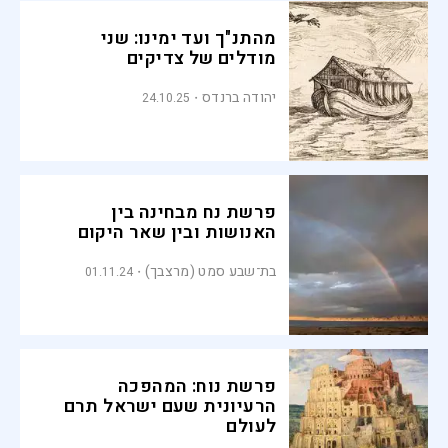
מהתנ"ך ועד ימינו: שני
מודלים של צדיקים
יהודה ברנדס
24.10.25
פרשת נח מבחינה בין
האנושות ובין שאר היקום
בת־שבע סמט (מרצבך)
01.11.24
פרשת נוח: המהפכה
הרעיונית שעם ישראל תרם
לעולם