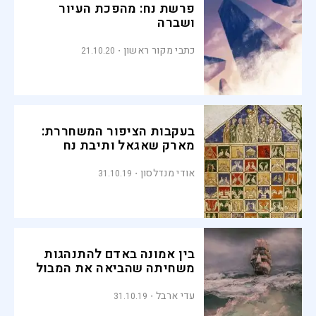
פרשת נח: מהפכת העיור
ושברה
כתבי מקור ראשון
21.10.20
בעקבות הציפור המשחררת:
מארק שאגאל ותיבת נח
אודי מנדלסון
31.10.19
בין אמונה באדם להתנהגות
משחיתה שהביאה את המבול
עדי ארבל
31.10.19