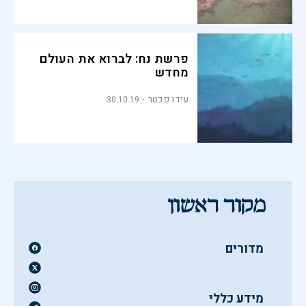
פרשת נח: לברוא את העולם
מחדש
עידו פכטר
30.10.19
מדורים
מידע כללי