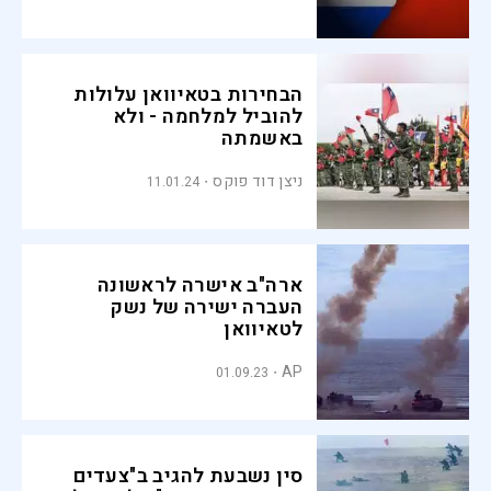
הבחירות בטאיוואן עלולות
להוביל למלחמה - ולא
באשמתה
ניצן דוד פוקס
11.01.24
ארה"ב אישרה לראשונה
העברה ישירה של נשק
לטאיוואן
AP
01.09.23
סין נשבעת להגיב ב"צעדים