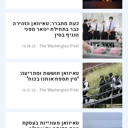
כעת מתברר: טאיוואן הזהירה
כבר בתחילת ינואר מפני
הנגיף בסין
The Washington Post
16.08.20
טאיוואן חוששת ומתריעה:
"סין תספח אותנו בכוח"
The Washington Post
26.07.20
טאיוואן מעוניינת בעסקת