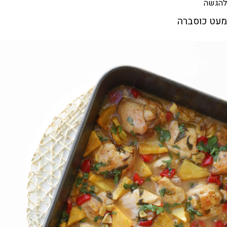
להגשה
מעט כוסברה