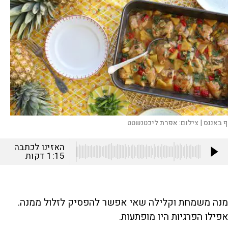
ף באננס |
צילום:
אפרת ליכטנשטט
האזינו לכתבה
1:15
דקות
מנה משמחת וקלילה שאי אפשר להפסיק לזלול ממנה.
אפילו הפרגיות היו מופתעות.