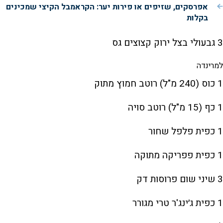
אפרסקים, שזיפים או פירות יער: הקראמבל הקיצי שמכינים
בקלות
3 גבעולי בצל ירוק קצוצים גס
למרינדה
1 כוס (240 מ"ל) רוטב חמוץ מתוק
1 כף (15 מ"ל) רוטב סויה
1 כפית פלפל שחור
1 כפית פפריקה מתוקה
3 שיני שום פרוסות דק
1 כפית ג׳ינג'ר טרי מגורר