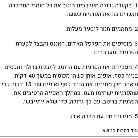
1. בקערה גדולה מערבבים היטב את כל חומרי המרינדה
ומשרים בה את הפרגיות כשעה.
2. מחממים תנור ל־190 מעלות.
3. מוסיפים את הפלפל האדום, האננס והבצל לקערת
הפרגיות ומערבבים.
4. מעבירים את הפרגיות עם הרוטב לתבנית גדולה ומכסים
בנייר כסף. אופים אותן כשהן מכוסות במשך 40 דקות,
ולאחר מכן מסירים את הנייר כסף ואופים עוד 15 דקות כדי
שהפרגיות ישחימו מעט. במהלך האפייה מרטיבים את
הפרגיות ברוטב, עם כף גדולה, כדי שלא ייתייבשו.
5. מגישים חם עם הרבה אורז.
עוד כתבות בנושא