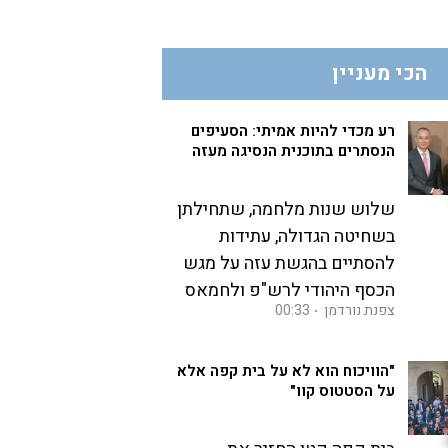
הכי מעניין
רע מכדי להיות אמיתי: הסעיפים
הנסתרים בתוכנית הנסיגה מעזה
שלוש שנות מלחמה, שתחילתן
בשחיטה הגדולה, עתידות
להסתיים בהגשת עזה על מגש
הכסף היהודי לרש"פ ולחמאס
צפנת נורדמן
00:33
"הוויכוח הוא לא על בית קפה אלא
על הסטטוס קוו"