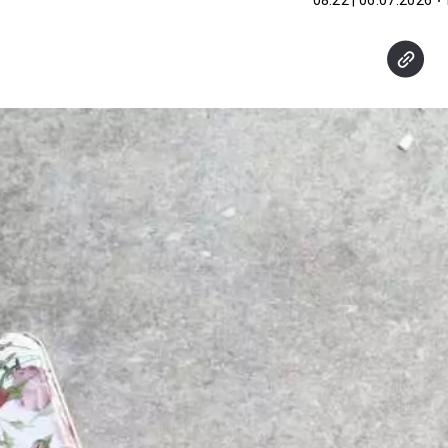
06.07.2026 | 08:22