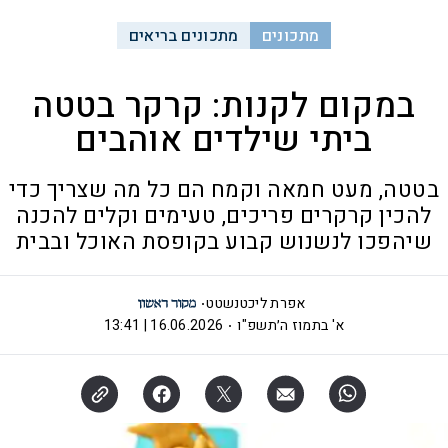
מתכונים
מתכונים בריאים
במקום לקנות: קרקר בטטה
ביתי שילדים אוהבים
בטטה, מעט חמאה וקמח הם כל מה שצריך כדי
להכין קרקרים פריכים, טעימים וקלים להכנה
שיהפכו לנשנוש קבוע בקופסת האוכל ובבית
אפרת ליכטנשטט
א' בתמוז ה׳תשפ"ו
16.06.2026 | 13:41