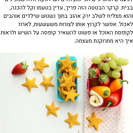
בבית. קרקר הבטטה הזה פריך, עדין בטעמו וקל להכנה,
והוא מצליח לשלב ירק אהוב בתוך נשנוש שילדים אוהבים
לאכול. אפשר לקרוץ אותו לצורות משעשעות, לארוז
לקופסת האוכל או פשוט להשאיר קופסה על השיש ולראות
איך היא מתרוקנת מעצמה.