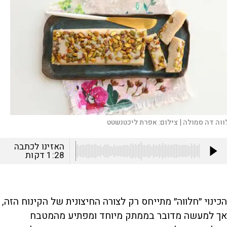
ווה דה סמולה |
צילום:
אפרת ליכטנשטט
האזינו לכתבה
1:28
דקות
הכינוי ״חלווה״ מתייחס רק לצורה החיצונית של הקינוח הזה,
אך למעשה מדובר בממתק מיוחד ומפתיע מהמטבח