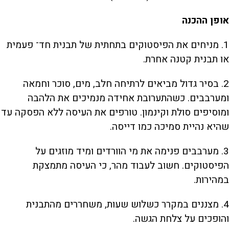
אופן ההכנה
1. מניחים את הפיסטוקים בתחתית של תבנית חד־ פעמית
או תבנית קטנה אחרת.
2. בסיר גדול מביאים לרתיחה חלב, מים, סוכר וחמאה
ומערבבים. כשהתערובת אחידה מנמיכים את הלהבה
ומוסיפים סולת וקינמון. טורפים את העיסה ללא הפסקה עד
שהיא נהיית סמיכה כמו דייסה.
3. מערבבים פנימה את מי הוורדים ומיד מוזגים על
הפיסטוקים. חשוב לעבוד מהר, כי העיסה מתמצקת
במהירות.
4. מצננים במקרר כשלוש שעות, משחררים מהתבנית
והופכים על צלחת הגשה.