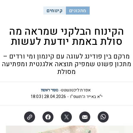
מתכונים
קינוחים
הקינוח הבלקני שמראה מה
סולת באמת יודעת לעשות
מרקם בין פודינג לעוגה עם קינמון ומי ורדים –
מתכון פשוט שמפיק תוצאה אלגנטית ומפתיעה
מסולת
אפרת ליכטנשטט
י"א באייר ה׳תשפ"ו
28.04.2026 | 18:03