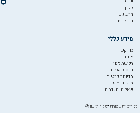
שבת
סגנון
מתכונים
טוב לדעת
מידע כללי
צור קשר
אודות
רכישת מנוי
פרסמו אצלנו
מדיניות פרטיות
תנאי שימוש
שאלות ותשובות
כל הזכויות שמורות למקור ראשון ⓒ