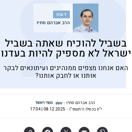
דעות
הרב אברהם סתיו
בשביל להוכיח שאתה בשביל
ישראל לא מספיק להיות בעדנו
האם אנחנו מצפים ממנהיגים ועיתונאים לבקר
אותנו או לחבק אותנו?
הרב אברהם סתיו
י"ח בכסלו ה׳תשפ"ו
08.12.2025 | 17:04