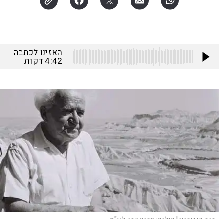
האזינו לכתבה
4:42
דקות