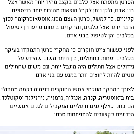
הסרטן מתפתח אצל כלבים בקצב מהיר יותר מאשר אצל
בני אדם, ולכן ניתן לקבל תוצאות מהירות יותר בניסויים
קליניים. כך למשל, סרטן העצם מסוג אוסטאוסרקומה נפוץ
הרבה יותר אצל כלבים, ומחקרים בתחום סייעו הן לטיפול
בכלבים והן לטיפול בבני אדם.
לפני כעשור ציינו חוקרים כי מחקרי סרטן התמקדו בעיקר
בכלבים ופחות בחתולים, בין היתר משום שהידע על
גידולים אצל חתולים היה מוגבל יותר, וגם משום שחתולים
נוטים להיות לחוצים יותר במגע עם בני אדם.
לצורך המחקר הנוכחי אספו החוקרים דגימות רקמה מחתולי
בית ב־אוסטריה, קנדה, אנגליה, גרמניה, ניו־זילנד וסקוטלנד.
הם בחנו כאלף גנים חתוליים המקבילים לגנים אנושיים
הידועים כקשורים להתפתחות סרטן.