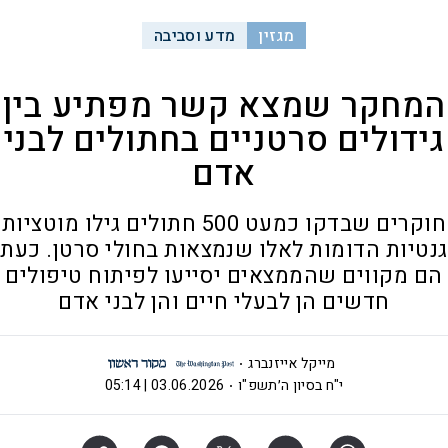
מגזין
מדע וסביבה
המחקר שמצא קשר מפתיע בין
גידולים סרטניים בחתולים לבני
אדם
חוקרים שבדקו כמעט 500 חתולים גילו מוטציות
גנטיות הדומות לאלו שנמצאות בחולי סרטן. כעת
הם מקווים שהממצאים יסייעו לפיתוח טיפולים
חדשים הן לבעלי חיים והן לבני אדם
מייקל אייזנברג
י"ח בסיון ה׳תשפ"ו
03.06.2026 | 05:14