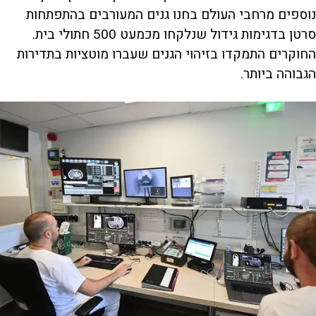
נוספים מרחבי העולם בחנו גנים המעורבים בהתפתחות
סרטן בדגימות גידול שנלקחו מכמעט 500 חתולי בית.
החוקרים התמקדו בזיהוי הגנים שעברו מוטציות בתדירות
הגבוהה ביותר.