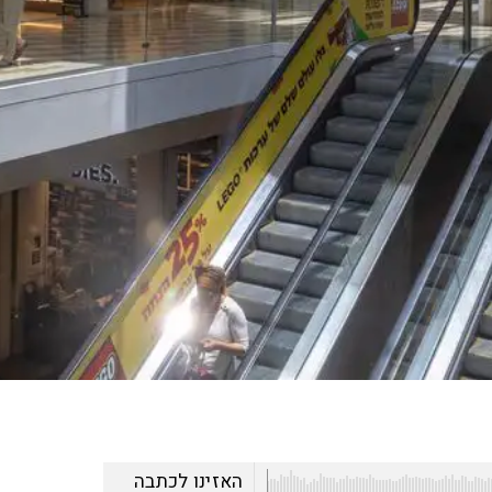
האזינו לכתבה