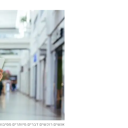
אנשים רוכשים דברים מיותרים מסיבות 