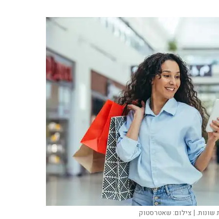
שונות. |
צילום:
שאטרסטוק