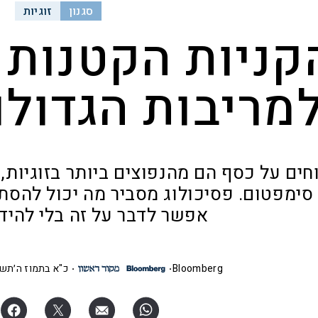
סגנון
זוגיות
קניות הקטנות 
מריבות הגדולות
וחים על כסף הם מהנפוצים ביותר בזוגיות,
סימפטום. פסיכולוג מסביר מה יכול להסת
אפשר לדבר על זה בלי להיד
Bloomberg
כ"א בתמוז ה׳תשפ