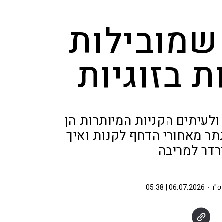
שמובילות
 בזוגיות
 ולעיתים הקניות המיותרות הן
תר מאחורי הדחף לקנות ואיך
רדר למריבה
"ו
06.07.2026 | 05:38