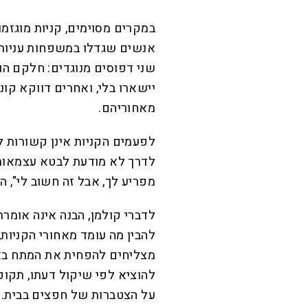
במקרים מסוימים, קניות מוגזמ
אנשים שגדלו במשפחות עניות 
שני דפוסים מנוגדים: חלקם ה
יישארו בלי, ואחרים דווקא קו
מאחוריהם.
לפעמים הקניות אינן קשורות 
לדרך לא מודעת לבטא עצמאות א
מפריע לך, אבל זה חשוב לי", 
לדברי קולמן, הבנה אינה אומר
להבין מה עומד מאחורי הקניות,
מצליחים להפחית את המתח בא
להוציא לפי שיקול דעתו, תקופת
על הצטברות של חפצים בבית.