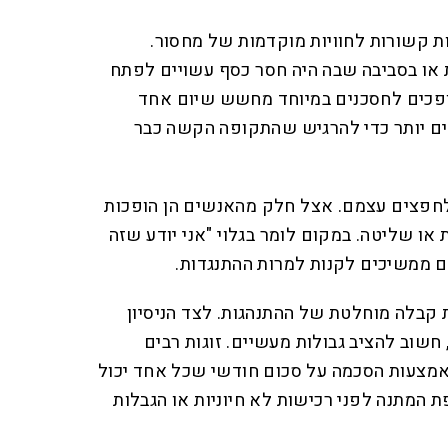
ות קשורות לחוויות מוקדמות של מחסור.
או בסביבה שבה היה חסר כסף עשויים לפתח
ופכים לחסכנים במיוחד מחשש שיום אחד
נים יותר כדי להרגיש שהתקופה הקשה כבר
לחפצים עצמם. אצל חלק מהאנשים הן הופכות
ו שליטה. במקום לומר בגלוי "אני יודע שזה
הם ממשיכים לקנות למרות ההתנגדות.
ת קבלה מוחלטת של ההתנהגות. לצד הניסיון
 חשוב להציב גבולות מעשיים. זוגות רבים
מצעות הסכמה על סכום חודשי שכל אחד יכול
 המתנה לפני רכישות לא חיוניות או הגבלות