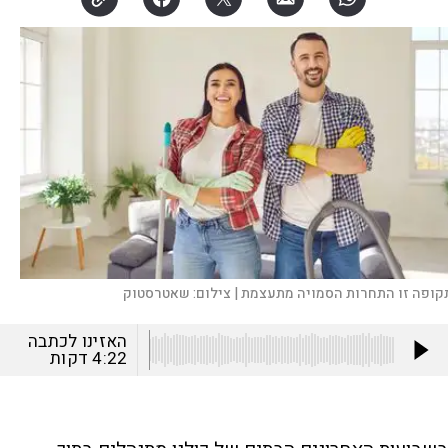
קופה זו התחרות הסמויה מתעצמת |
צילום:
שאטרסטוק
האזינו לכתבה
4:22
דקות