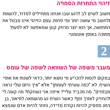
זיהוי התחרות הסמויה
חשוב לשים לב לרגע שבו אנחנו מתחילים למדוד, להשוות
ולחשב מי עושה יותר ומי פחות. עצם הזיהוי אינו מבטל את
התחושה, אך הוא יוצר מרחק קטן שמאפשר לא לפעול
מתוכה באופן אוטומטי.
2
מעבר משפה של השוואה לשפה של עומס
במקום לנסות להכריע מי נושא יותר, כדאי לשנות את אופי
השיח. לא "כמה עשיתי לעומתך" אלא "איך היום שלי נראה
מבפנים". מה מכביד עליי? איפה אני נשחקת? מה קשה לי
להחזיק לאורך זמן? כאשר השיח נע מהשוואה לתיאור, בן
הזוג מפסיק להיות נקודת מדידה, וחוזר להיות אדם שנמצא