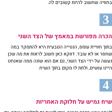
בחוויה שחשוב להיות קשובים לה.
3
הכרה מפורשת במאמץ של הצד השני
בתוך חוויית עומס, הנטייה הטבעית היא להתמקד במה
שחסר או לא עובד. דווקא כאן חשוב לראות את מה שכן
נעשה על-ידי הצד השני, גם אם הוא שונה ממה שאנחנו
היינו עושים, ולתת לו מקום בתוך השיח.
4
שיח גמיש על חלוקת האחריות