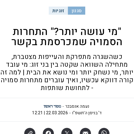
סגנון
זוגיות
"מי עושה יותר?" התחרות
הסמויה שמכרסמת בקשר
כשהשגרה מתפרקת והעייפות מצטברת,
מתחילה השוואה שקטה בין בני זוג: מי עובד
יותר, מי נשחק יותר ומי נושא את הבית | למה זה
קורה דווקא עכשיו, ואיך עוברים מתחרות סמויה
- לתחושת שותפות
נעמה אנסבכר
ד' בניסן ה׳תשפ"ו
22.03.2026 | 12:21