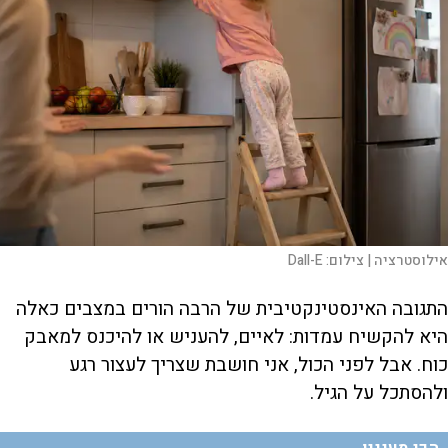
אילוסטרציה |
צילום:
Dall-E
התגובה האינסטינקטיבית של הרבה הורים במצבים כאלה
היא להקשיח עמדות: לאיים, להעניש או להיכנס למאבק
כוח. אבל לפני הכול, אני חושבת שצריך לעצור רגע
ולהסתכל על הגיל.