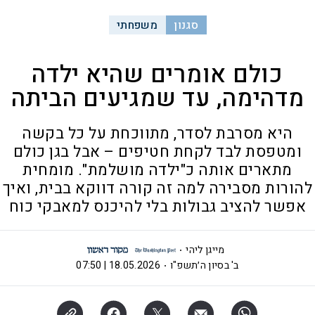
סגנון
משפחתי
כולם אומרים שהיא ילדה
מדהימה, עד שמגיעים הביתה
היא מסרבת לסדר, מתווכחת על כל בקשה
ומטפסת לבד לקחת חטיפים – אבל בגן כולם
מתארים אותה כ"ילדה מושלמת". מומחית
להורות מסבירה למה זה קורה דווקא בבית, ואיך
אפשר להציב גבולות בלי להיכנס למאבקי כוח
מייגן ליהי
ב' בסיון ה׳תשפ"ו
18.05.2026 | 07:50