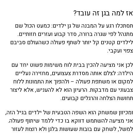
אז למה בגן זה עובד?
תסתכלו רגע על המבנה של גן ילדים: כמעט הכול שם
מתנהל לפי שגרה ברורה, סדר קבוע ועזרים חזותיים.
לילדים קטנים קל יותר לשתף פעולה כשהעולם סביבם
צפוי ועקבי.
לכן אני מציעה להכין בבית לוח משימות פשוט יחד עם
הילדה: לצלם אותה מסדרת צעצועים, מחזירה נעליים
למקום או משתפת פעולה – ולהפוך את התמונות ללוח
צבעוני עם מדבקות. הרעיון הוא לא להעניש, אלא ליצור
תחושת הצלחה והרגלים קבועים.
ומכיוון שמשחק הוא השפה הטבעית של ילדים בגיל הזה,
אני מציעה להשתמש דווקא בו כדי ללמד שיתוף פעולה.
למשל, לשחק עם בובות שעושות בלגן ולא רוצות לעזור