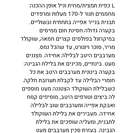
L כפית תמצית/מחית וניל אופן ההכנה:
מחממים תנור ל-170 מעלות ומרפדים
תבנית בנייר אפייה בתחתית ובשוליים.
בקערה גדולה חסינת חום ממיסים
במיקרוגל בפולסים קצרים חמאה, שוקולד
מריר, סוכר ויוגורט, עד שהכל נמס.
מערבבים היטב לבלילה אחידה. מצננים
מעט. בינתיים, מכינים את בלילת הגבינה:
בקערה בינונית מערבבים היטב את כל
חומרי הבלילה עד לקבלת תערובת חלקה.
כשבלילת השוקולד הצטננה מעט מוספים
לה ביצים וטורפים היטב, מוסיפים קמח
ואבקת אפייה ומערבבים שוב לבלילה
אחידה. מעבירים את בלילת השוקולד
לתבנית, ומעליה שופכים את בלילת
הגבינה. בעזרת סכין מערבבים מעט