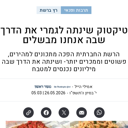
תרבות ופנאי
רץ ברשת
טיקטוק שינתה לגמרי את הדרך
שבה אנחנו מבשלים
הרשת החברתית הפכה מתכונים למהירים,
פשוטים וממכרים יותר- ושינתה את הדרך שבה
מיליונים נכנסים למטבח
אמילי הייל
י' בסיון ה׳תשפ"ו
26.05.2026 | 05:03