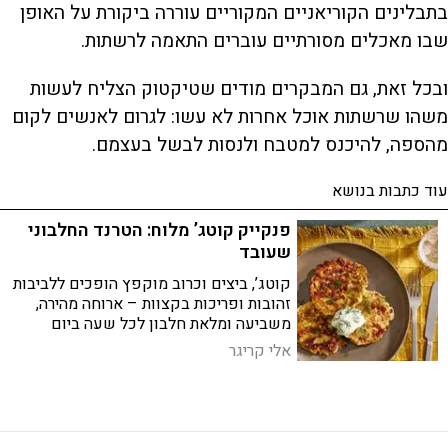
בתבלינים הקוריאניים המקוריים עוררה ביקורת על האופן
שבו מאכלים מסורתיים עוברים התאמה לרשתות.
ובכל זאת, גם המבקרים מודים שטיקטוק הצליח לעשות
משהו שרשתות אוכל אחרות לא עשו: לגרום לאנשים לקום
מהספה, להיכנס למטבח ולנסות לבשל בעצמם.
עוד כתבות בנושא
פנקייק קוטג’ מלוח: הטרנד החלבוני
שעובד
קוטג’, ביצים וכרוב מוקפץ הופכים ללביבות
זהובות ופריכות בקצוות – ארוחה מהירה,
משביעה ומלאת חלבון לכל שעה ביום
אלי קריגר