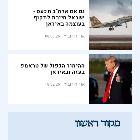
גם אם ארה"ב תכעס -
ישראל חייבת לתקוף
בעוצמה באיראן
אור הורוביץ
08.06.26
ההימור הכפול של טראמפ
בעזה ובאיראן
אור הורוביץ
18.02.26