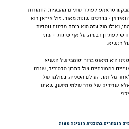
מבקש טראמפ לפתור שתיים מהבעיות החמורות
 ואיראן - בדרכים שונות מאוד. מול איראן הוא
, ואילו מול עזה הוא רותם מדינות נוספות
חדש לפתרון הבעיה. על אף שונותן - שתי
של הנשיא.
נינו הוא מיאוס ברור ופומבי של הנשיא
ומיים המסורתיים של פתרון סכסוכים, שנבנו
לאחר מלחמת העולם השנייה. בעולמו של
אלא שרידים של סדר עולמי מיושן, שאינו
ני.
פים הנסתרים בתוכנית הנסיגה מעזה