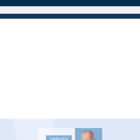
ביטחוני