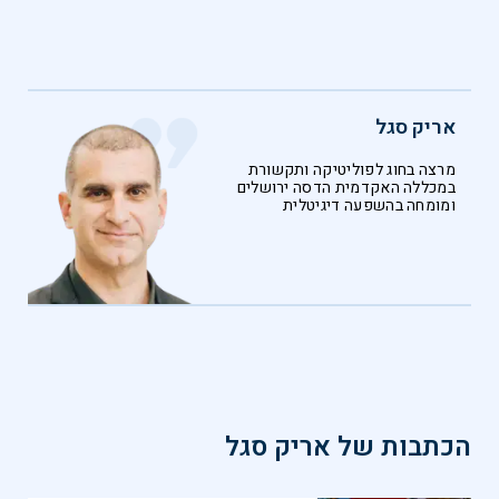
אריק סגל
מרצה בחוג לפוליטיקה ותקשורת
במכללה האקדמית הדסה ירושלים
ומומחה בהשפעה דיגיטלית
הכתבות של
אריק סגל