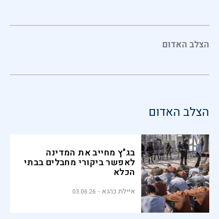
הצלב האדום
הצלב האדום
בג"ץ מחייב את המדינה
לאפשר ביקורי מחבלים בבתי
הכלא
איילת כהנא
03.06.26