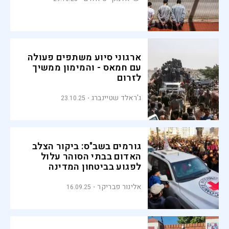
ארגוני סיוע משתפים פעולה
עם חמאס - והמימון ממשיך
לזרום
ג'ראלד שטיינברג
23.10.25
גורמים בשב"ס: ביקור הצלב
האדום בבתי הסוהר עלול
לפגוע בביטחון המדינה
אלינור פבריקר
16.09.25