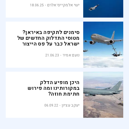
ישי אלמקייס־אלרם
18.06.25
סימנים לתקיפה באיראן?
מטוסי התדלוק החדשים של
ישראל כבר על פס הייצור
נועם אמיר
21.06.23
היכן מופיע הדלק
במקורותינו ומה פירוש
חתימת חוזה?
יעקב עציון
06.09.22