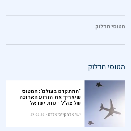
מטוסי תדלוק
מטוסי תדלוק
"המתקדם בעולם": המטוס
שיאריך את הזרוע הארוכה
של צה"ל - נחת ישראל
ישי אלמקייס־אלרם
27.05.26