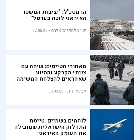
הרמטכ"ל: "יציבות המשטר
האיראני לוטה בערפל"
ישי אלמקייס־אלרם
27.05.26
מאחורי הטייסים: שיחה עם
צוותי הקרקע והסיוע
שאחראים להצלחת המשימה
אביגיל זית
08.03.26
לוחמים בשמיים: טייסת
התדלוק הישראלית שמובילה
את העומק האיראני