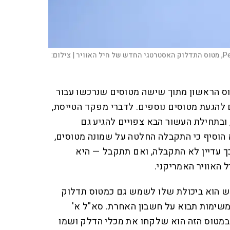
צילום:
וס הראשון מתוך שישה מטוסים שנרכשו עבור
ם להגעת מטוסים נוספים. לדברי מפקד הטייסת,
 ובתחילת העשור הבא צפויים להגיע גם
 הוסיף כי התקבלה החלטה על שמונה מטוסים,
 עדיין לא התקבלה, ואם תתקבל — היא
 האוויר האמריקני.
ש הוא ביכולת שלו לשמש גם כמטוס תדלוק
משימות תבוא על חשבון האחרת. סא"ל א'
 במטוס הזה הוא שלקחו את מכלי הדלק ושמו