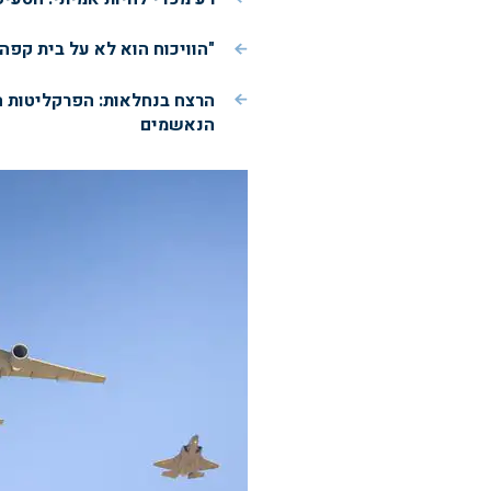
"הוויכוח הוא לא על בית קפה
הרצח בנחלאות: הפרקליטות 
הנאשמים