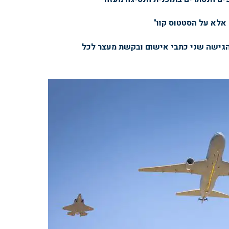
 אלא על הסטטוס קוו"
הגישה שני כתבי אישום ובקשת מעצר לכל