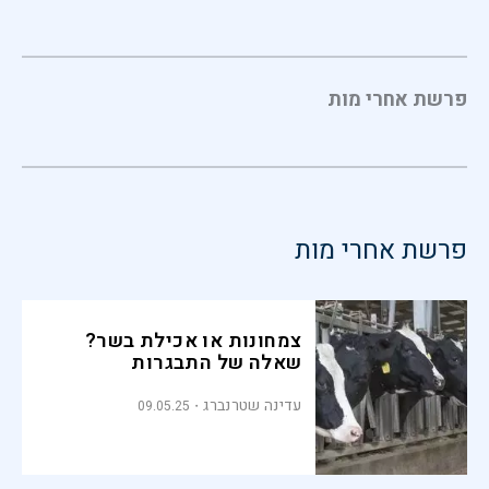
פרשת אחרי מות
פרשת אחרי מות
צמחונות או אכילת בשר?
שאלה של התבגרות
עדינה שטרנברג
09.05.25