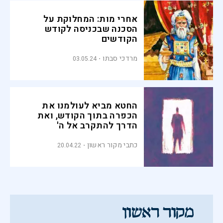
אחרי מות: המחלוקת על
הסכנה שבכניסה לקודש
הקודשים
מרדכי סבתו
03.05.24
החטא מביא לעולמנו את
הכפרה בתוך הקודש, ואת
הדרך להתקרב אל ה'
כתבי מקור ראשון
20.04.22