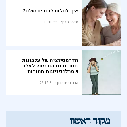
איך לסלוח להורים שלנו?
תאיר חריף
03.10.22
הדרמטיזציה של עלבונות
זוטרים גורמת עוול לאלו
שסבלו פגיעות חמורות
באמת
הרב חיים נבון
29.12.21