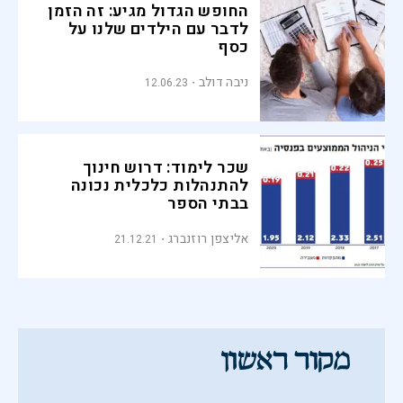
החופש הגדול מגיע: זה הזמן
לדבר עם הילדים שלנו על
כסף
ניבה דולב
12.06.23
שכר לימוד: דרוש חינוך
להתנהלות כלכלית נכונה
בבתי הספר
אליצפן רוזנברג
21.12.21