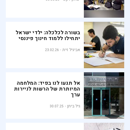
בשורה לכלכלה: ילדי ישראל
יתחילו ללמוד חינוך פיננסי
אביגיל זית
23.02.26
אל תגעו לנו בפיד: המלחמה
המיותרת של הרשות לניירות
ערך
גיל ביתן
30.07.25