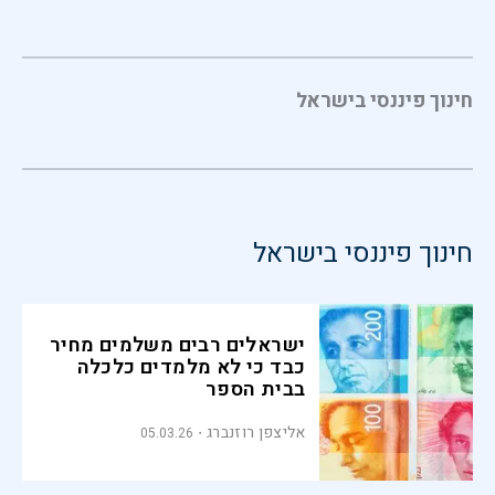
חינוך פיננסי בישראל
חינוך פיננסי בישראל
ישראלים רבים משלמים מחיר
כבד כי לא מלמדים כלכלה
בבית הספר
אליצפן רוזנברג
05.03.26