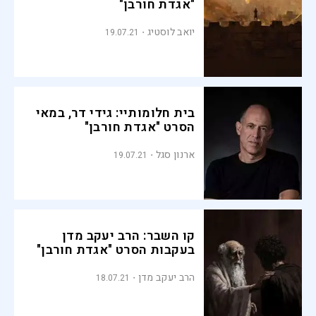
"אגדת חורבן"
יואב לוסטיג
19.07.21
בית חלומותיי: גידי דר, במאי
הסרט "אגדת חורבן"
ארנון סגל
19.07.21
קו השבר: הרב יעקב מדן
בעקבות הסרט "אגדת חורבן"
הרב יעקב מדן
18.07.21