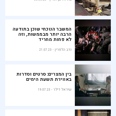
המשבר הנוכחי שוכן בתודעה
הרבה יותר מבממשות, וזה
לא פחות מחריד
נדב הלפרין
21.07.23
בין המצרים: סרטים וסדרות
באווירת תשעת הימים
שיראל דילר
19.07.23