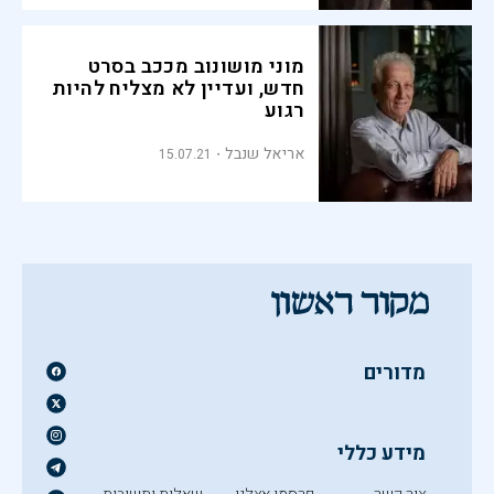
מוני מושונוב מככב בסרט
חדש, ועדיין לא מצליח להיות
רגוע
אריאל שנבל
15.07.21
מדורים
מידע כללי