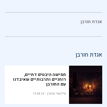
אגדת חורבן
אגדת חורבן
חמישה היבטים דתיים,
רוחניים ותרבותיים שאיבדנו
עם החורבן
אילעאי עופרן
13.08.24