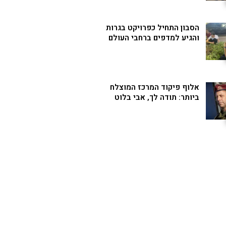
הסבון התחיל כפרויקט בגרות
והגיע למדפים ברחבי העולם
אלוף פיקוד המרכז המוצלח
ביותר: תודה לך, אבי בלוט