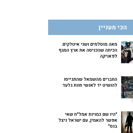
הכי מעניין
מאה מוסלמים ושני איטלקים:
הכיתה שהכניסה את ארץ המגף
לפאניקה
החברים מהשמאל שהתגייסו
להושיט יד לאנשי חוות גלעד
"היו שם כמויות אמל"ח שאי
אפשר להאמין, עם ישראל ניצל
בנס"