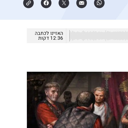
האזינו לכתבה
12:36
דקות