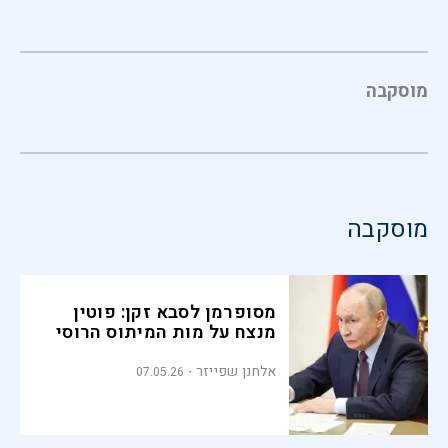
מוסקבה
מוסקבה
מסופרמן לסבא זקן: פוטין
מנצח על מות המיתוס הרוסי
אלחנן שפייזר
07.05.26