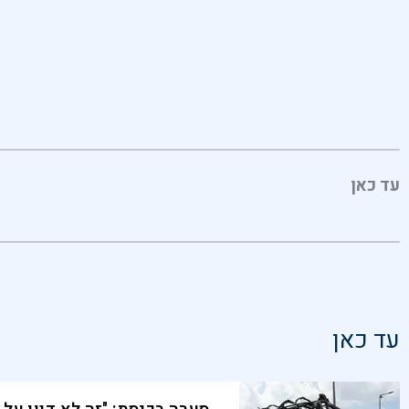
עד כאן
עד כאן