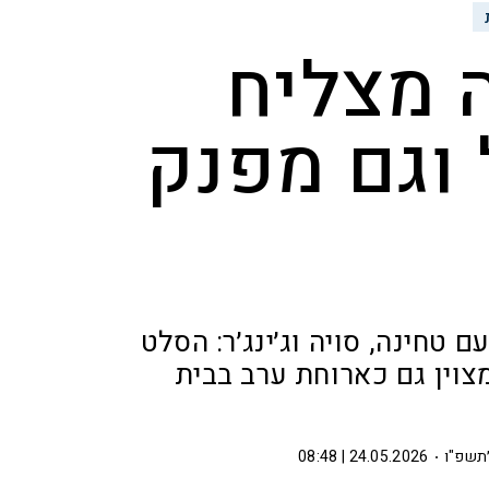
 מצליח
 וגם מפנק
ם טחינה, סויה וג׳ינג׳ר: הסלט
צוין גם כארוחת ערב בבית
׳תשפ"ו
24.05.2026 | 08:48