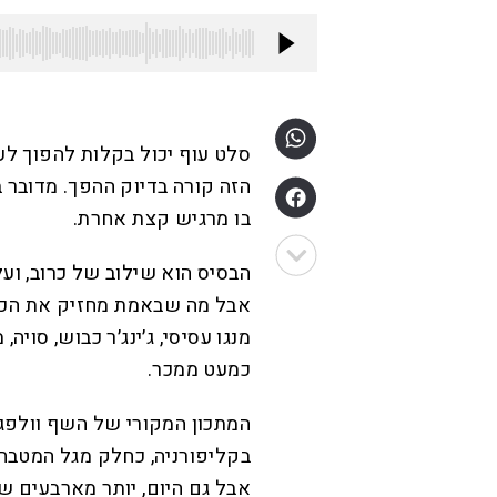
סלט עוף יכול בקלות להפוך לע
הזה קורה בדיוק ההפך. מדובר ב
בו מרגיש קצת אחרת.
הבסיס הוא שילוב של כרוב, ועל
אבל מה שבאמת מחזיק את הכול
מנגו עסיסי, ג׳ינג׳ר כבוש, סוי
כמעט ממכר.
בקליפורניה, כחלק מגל המטבח
אבל גם היום, יותר מארבעים שנה