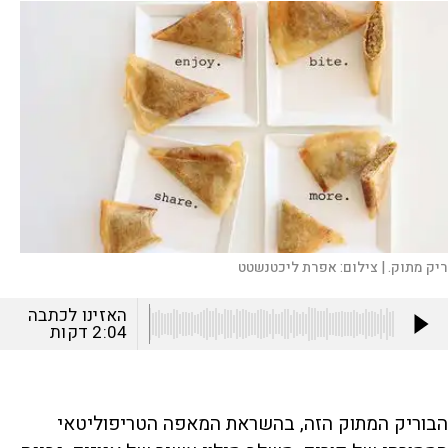
ריק מתוק. |
צילום:
אפרת ליכטנשטט
האזינו לכתבה
2:04
דקות
הבוריק המתוק הזה, בהשראת המאפה הטריפוליטאי