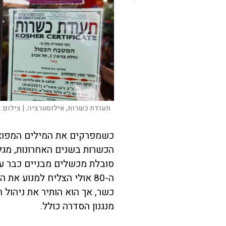
תעודת כשרות, אילוסטרציה. |
צילום:
כשמפרקים את המילים המפוצצו
הכשרות בשנים האחרונות, מג
סובלת מכשלים מבניים כבר עש
ה-80 אולי הצליח למנוע את
כשר, אך הוא הותיר את ניהול
מנגנון הסדרה כולל.