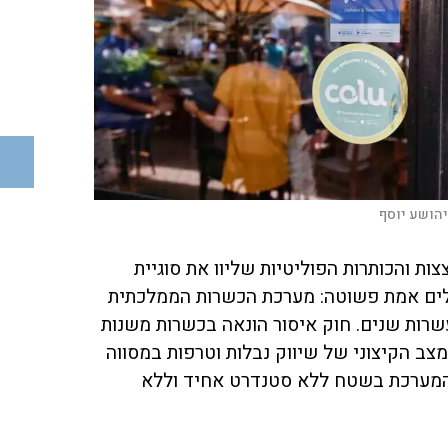
יהושע יוסף
ת והכותרות הפוליטיות שליוו את סוגיית
לים אמת פשוטה: מערכת הכשרות הממלכתית
רות שנים. חוק איסור הונאה בכשרות משנות
 המצב הקיצוני של שיווק נבלות וטרפות במסווה
 המערכת בשטח ללא סטנדרט אחיד וללא