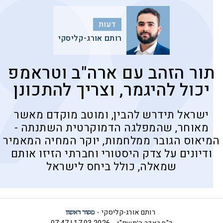
דעות
רותם אורג-קליסקי
תור הזהב עם ארה"ב וטראמפ
יכול להיגמר, וצריך להתכונן
ישראל תידרש להבין, ומוטב מוקדם מאשר
מאוחר, שהמפלגה הדמוקרטית השתנתה -
המיאוס הגובר ממלחמות, יוקר המחיה המאמיר
ודיונים על צדק היסטורי וחברתי הזיזו אותם
שמאלה, כולל ביחס לישראל
רותם אורג-קליסקי