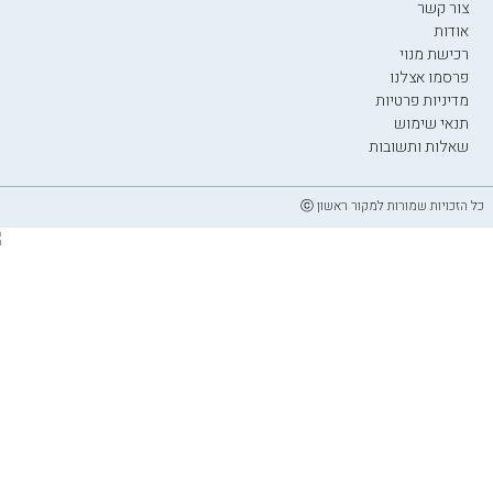
צור קשר
אודות
רכישת מנוי
פרסמו אצלנו
מדיניות פרטיות
תנאי שימוש
שאלות ותשובות
כל הזכויות שמורות למקור ראשון ⓒ