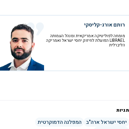
רותם אורג-קליסקי
מומחה לפוליטיקה אמריקאית ומנהל העמותה
LIBRAEL הפועלת לחיזוק יחסי ישראל ואמריקה
הליברלית
תגיות
יחסי ישראל ארה"ב
המפלגה הדמוקרטית