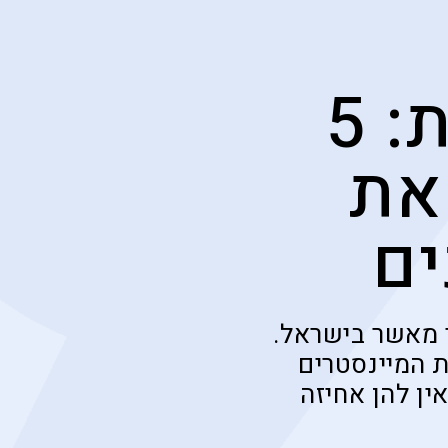
תעמולה פרוגרסיבית: 5
את
ים
ר מאשר בישראל.
ת המיינסטרים
ין להן אחיזה