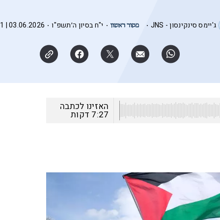
ג'יימס סינקינסון - JNS
י"ח בסיון ה׳תשפ"ו
03.06.2026 | 12:51
האזינו לכתבה
7:27
דקות