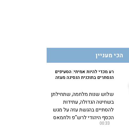
הכי מעניין
רע מכדי להיות אמיתי: הסעיפים
הנסתרים בתוכנית הנסיגה מעזה
שלוש שנות מלחמה, שתחילתן
בשחיטה הגדולה, עתידות
להסתיים בהגשת עזה על מגש
הכסף היהודי לרש"פ ולחמאס
00:33