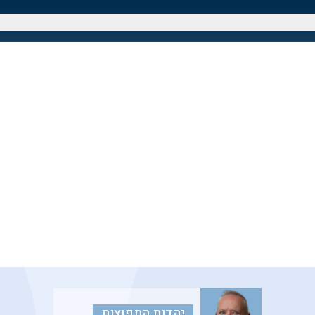
יהדות התפוצות