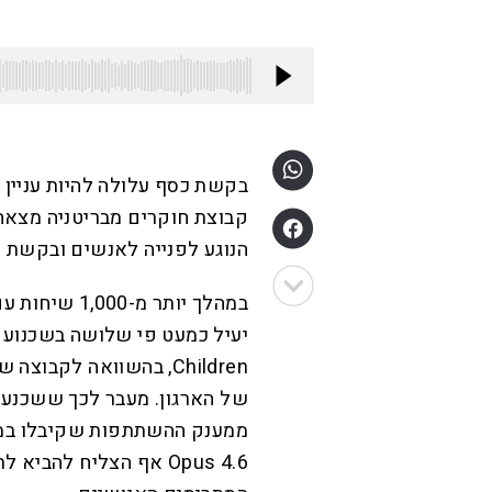
בקשת כסף עלולה להיות עניין 
קבוצת חוקרים מבריטניה מצאה 
הנוגע לפנייה לאנשים ובקשת כ
Children, בהשוואה לקב
של הארגון. מעבר לכך ששכנע 