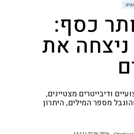
גיה
ותר כסף:
ניצחה את
ם
יים ודיבייטרים מצטיינים,
הוגבל מספר המילים, היתרון