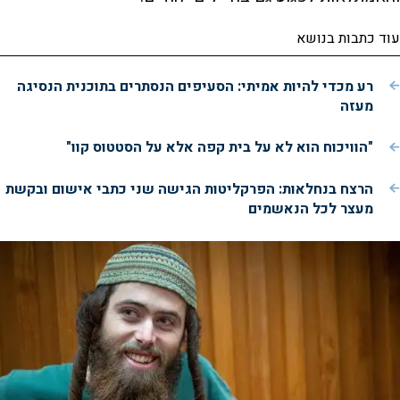
עוד כתבות בנושא
רע מכדי להיות אמיתי: הסעיפים הנסתרים בתוכנית הנסיגה
מעזה
"הוויכוח הוא לא על בית קפה אלא על הסטטוס קוו"
הרצח בנחלאות: הפרקליטות הגישה שני כתבי אישום ובקשת
מעצר לכל הנאשמים