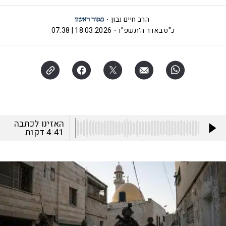
הרב חיים נבון
כ"ט באדר ה׳תשפ"ו
18.03.2026 | 07:38
האזינו לכתבה
4:41
דקות