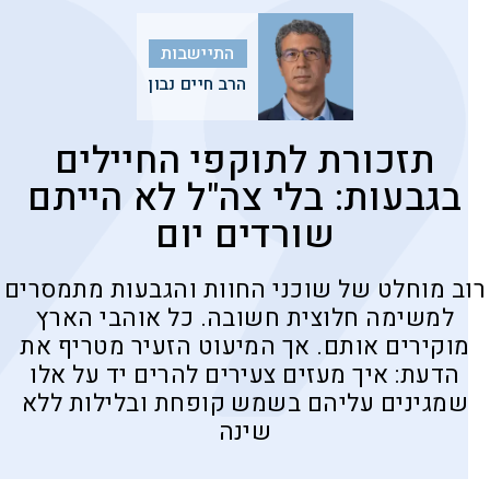
התיישבות
הרב חיים נבון
תזכורת לתוקפי החיילים
בגבעות: בלי צה"ל לא הייתם
שורדים יום
רוב מוחלט של שוכני החוות והגבעות מתמסרים
למשימה חלוצית חשובה. כל אוהבי הארץ
מוקירים אותם. אך המיעוט הזעיר מטריף את
הדעת: איך מעזים צעירים להרים יד על אלו
שמגינים עליהם בשמש קופחת ובלילות ללא
שינה