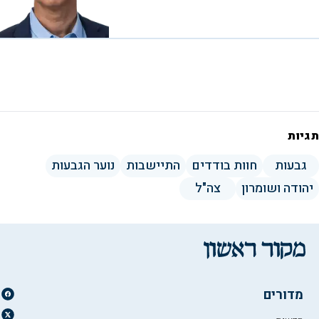
תגיות
גבעות
חוות בודדים
התיישבות
נוער הגבעות
יהודה ושומרון
צה"ל
מדורים