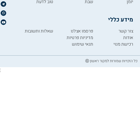
יומן
שבת
טוב לדעת
מידע כללי
צור קשר
פרסמו אצלנו
שאלות ותשובות
אודות
מדיניות פרטיות
רכישת מנוי
תנאי שימוש
כל הזכויות שמורות למקור ראשון ⓒ