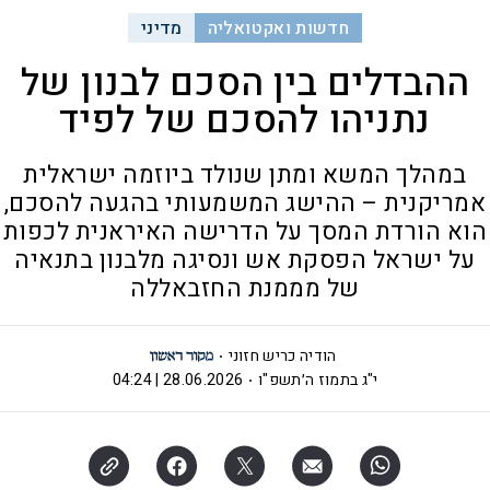
חדשות ואקטואליה
מדיני
ההבדלים בין הסכם לבנון של
נתניהו להסכם של לפיד
במהלך המשא ומתן שנולד ביוזמה ישראלית
אמריקנית – ההישג המשמעותי בהגעה להסכם,
הוא הורדת המסך על הדרישה האיראנית לכפות
על ישראל הפסקת אש ונסיגה מלבנון בתנאיה
של מממנת החזבאללה
הודיה כריש חזוני
י"ג בתמוז ה׳תשפ"ו
28.06.2026 | 04:24