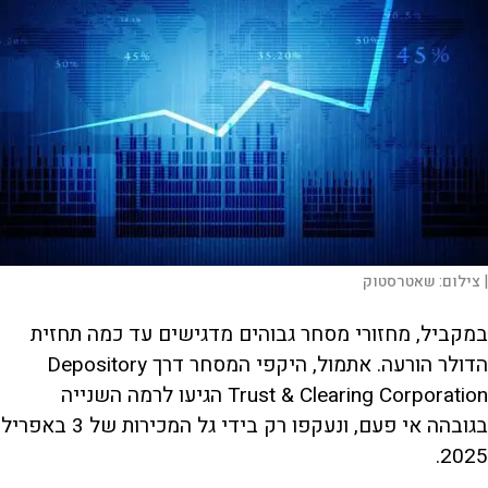
|
צילום:
שאטרסטוק
במקביל, מחזורי מסחר גבוהים מדגישים עד כמה תחזית
הדולר הורעה. אתמול, היקפי המסחר דרך Depository
Trust & Clearing Corporation הגיעו לרמה השנייה
בגובהה אי פעם, ונעקפו רק בידי גל המכירות של 3 באפריל
2025.