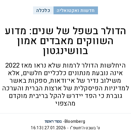
חדשות ואקטואליה
כלכלה
הדולר בשפל של שנים: מדוע
השווקים מאבדים אמון
בוושינגטון
היחלשות הדולר לרמות שלא נראו מאז 2022
אינה נובעת מנתונים כלכליים חלשים, אלא
משילוב נדיר של אי־ודאות, ספקות באשר
למדיניות הפיסקלית של ארצות הברית והערכה
גוברת כי הפד יידרש להקל בריבית מוקדם
מהצפוי
Bloomberg
ט' בשבט ה׳תשפ"ו
27.01.2026 | 16:13