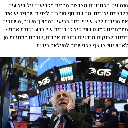
הנתונים האחרונים מארצות הברית מצביעים על ביצועים
כלכליים יציבים, מה שדוחף סוחרים לצפות שהפד ישאיר
את הריבית ללא שינוי ביום רביעי. בהמשך השנה, השווקים
מתמחרים כמעט שני קיצוצי ריבית של רבע נקודת אחוז -
בניגוד לבנקים מרכזיים גדולים אחרים, שבהם התחזיות הן
לאי־שינוי או אף לאפשרות להעלאת ריבית.