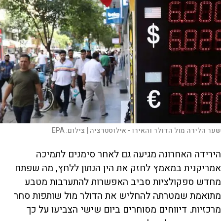
שער הלירה מול הדולר והאירו - אילוסטרציה |
צילום:
EPA
הירידה האחרונה מגיעה גם לאחר סימנים לתמיכה
אמריקנית במאמץ לחזק את הין הנתון ללחץ, מה שפתח
מחדש ספקולציות סביב האפשרות להתערבות מטבע
מתואמת שמטרתה להחליש את הדולר מול שותפות סחר
מרכזיות. דיווחים מסוחרים ביום שישי הצביעו על כך