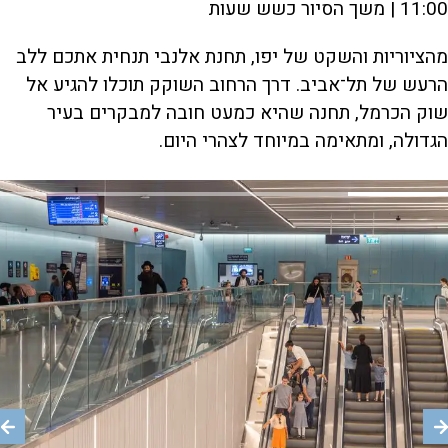
11:00 | משך הסיור כשש שעות
מהציוריות והשקט של יפו, תחנת אלנבי תנחית אתכם ללב
הרעש של תל־אביב. דרך הרחוב השוקק תוכלו להגיע אל
שוק הכרמל, תחנה שהיא כמעט חובה למבקרים בעיר
הגדולה, ומתאימה במיוחד לצהרי היום.