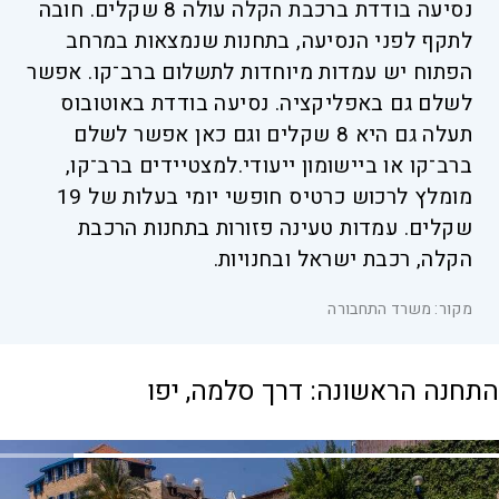
נסיעה בודדת ברכבת הקלה עולה 8 שקלים. חובה
לתקף לפני הנסיעה, בתחנות שנמצאות במרחב
הפתוח יש עמדות מיוחדות לתשלום ברב־קו. אפשר
לשלם גם באפליקציה. נסיעה בודדת באוטובוס
תעלה גם היא 8 שקלים וגם כאן אפשר לשלם
ברב־קו או ביישומון ייעודי.למצטיידים ברב־קו,
מומלץ לרכוש כרטיס חופשי יומי בעלות של 19
שקלים. עמדות טעינה פזורות בתחנות הרכבת
הקלה, רכבת ישראל ובחנויות.
מקור: משרד התחבורה
התחנה הראשונה: דרך סלמה, יפו