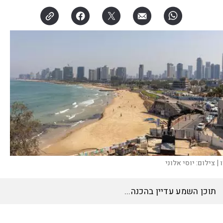
 |
צילום:
יוסי אלוני
תוכן השמע עדיין בהכנה...