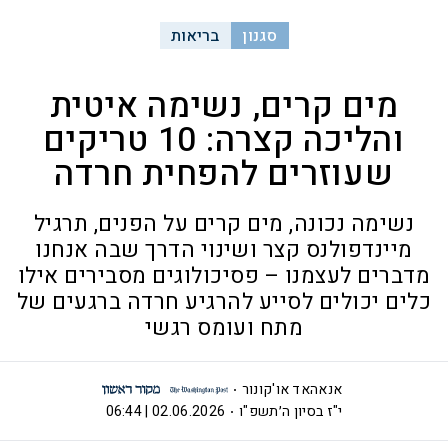
סגנון
בריאות
מים קרים, נשימה איטית
והליכה קצרה: 10 טריקים
שעוזרים להפחית חרדה
נשימה נכונה, מים קרים על הפנים, תרגיל
מיינדפולנס קצר ושינוי הדרך שבה אנחנו
מדברים לעצמנו – פסיכולוגים מסבירים אילו
כלים יכולים לסייע להרגיע חרדה ברגעים של
מתח ועומס רגשי
אנאהאד או'קונור
י"ז בסיון ה׳תשפ"ו
02.06.2026 | 06:44