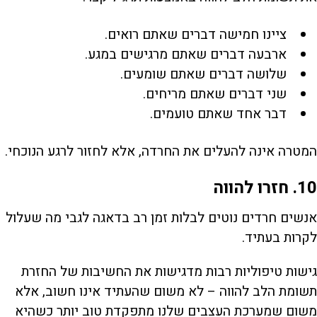
ציינו חמישה דברים שאתם רואים.
ארבעה דברים שאתם מרגישים במגע.
שלושה דברים שאתם שומעים.
שני דברים שאתם מריחים.
דבר אחד שאתם טועמים.
המטרה אינה להעלים את החרדה, אלא לחזור לרגע הנוכחי.
10. חזרו להווה
אנשים חרדים נוטים לבלות זמן רב בדאגה לגבי מה שעלול
לקרות בעתיד.
גישות טיפוליות רבות מדגישות את החשיבות של החזרת
תשומת הלב להווה – לא משום שהעתיד אינו חשוב, אלא
משום שמערכת העצבים שלנו מתפקדת טוב יותר כשהיא