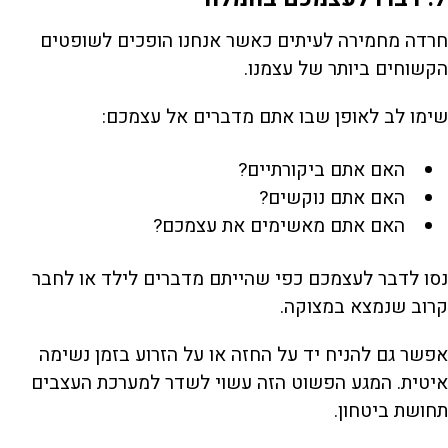
חרדה מחמירה לעיתים כאשר אנחנו הופכים לשופטים
הקשוחים ביותר של עצמנו.
שימו לב לאופן שבו אתם מדברים אל עצמכם:
האם אתם ביקורתיים?
האם אתם נוקשים?
האם אתם מאשימים את עצמכם?
נסו לדבר לעצמכם כפי שהייתם מדברים לילד או לחבר
קרוב שנמצא במצוקה.
אפשר גם להניח יד על החזה או על הזרוע בזמן נשימה
איטית. המגע הפשוט הזה עשוי לשדר למערכת העצבים
תחושת ביטחון.