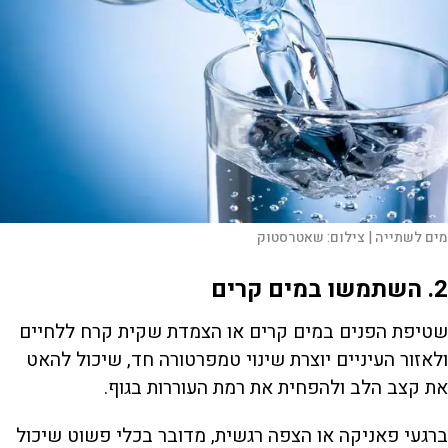
מים לשתייה |
צילום:
שאטרסטוק
2. השתמשו במים קרים
שטיפת הפנים במים קרים או הצמדת שקית קרח ללחיים
ולאזור העיניים יוצרת שינוי טמפרטורה חד, שיכול להאט
את קצב הלב ולהפחית את רמת העוררות בגוף.
ברגעי פאניקה או הצפה רגשית, מדובר בכלי פשוט שיכול