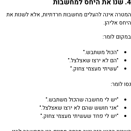
4. שנו את היחס למחשבות
המטרה אינה להעלים מחשבות חרדתיות, אלא לשנות את
היחס אליהן.
במקום לומר:
"הכול משתבש."
"הם לא ירצו שאצלצל."
"עשיתי מעצמי צחוק."
נסו לומר:
"יש לי מחשבה שהכול משתבש."
"אני חושש שהם לא ירצו שאצלצל."
"יש לי פחד שעשיתי מעצמי צחוק."