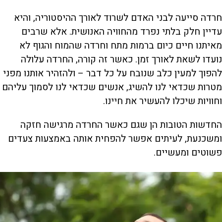
חרדה סייעה לבני האדם לשרוד לאורך ההיסטוריה, והיא
עדיין חלק בלתי נפרד מהחוויה האנושית. אלא שרבים
מאיתנו חיים כיום ברמות מתח וחרדה שהמוח והגוף לא
נועדו לשאת לאורך זמן. כאשר זה קורה, החרדה עלולה
להפוך למעין כלב שנובח על כל דבר – ולהזהיר אותנו מפני
מטרות שכדאי לנו להשיג, אנשים שכדאי לנו לסמוך עליהם
וחוויות שיכלו להעשיר את חיינו.
החדשות הטובות הן שגם כאשר החרדה מרגישה חזקה
ומשכנעת, לעיתים אפשר להפחית אותה באמצעות צעדים
פשוטים ומעשיים.