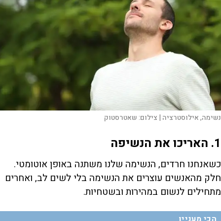
נשימה, אילוסטרציה |
צילום:
שאטרסטוק
1. האריכו את הנשיפה
כשאנחנו חרדים, הנשימה שלנו משתנה באופן אוטומטי.
חלק מהאנשים עוצרים את הנשימה בלי לשים לב, ואחרים
מתחילים לנשום במהירות ובשטחיות.
הכי מעניין