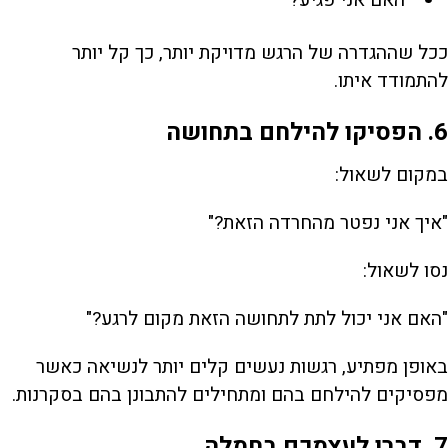
ככל שההגדרה של הרגש מדויקת יותר, כך קל יותר
להתמודד איתו.
6. הפסיקו להילחם בתחושה
במקום לשאול:
"איך אני נפטר מהחרדה הזאת?"
נסו לשאול:
"האם אני יכול לתת לתחושה הזאת מקום לרגע?"
באופן מפתיע, רגשות נעשים קלים יותר לנשיאה כאשר
מפסיקים להילחם בהם ומתחילים להתבונן בהם בסקרנות.
7. דברו לעצמכם בחמלה