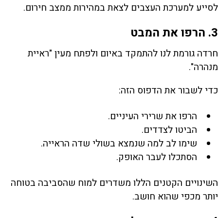
לסייע למערכת העצבים לצאת במהירות ממצב חירום.
3. הרפו את המבט
חרדה גורמת לנו להתמקד באיום ולפתח מעין "ראיית
מנהרה".
כדי לשבור את הדפוס הזה:
הרפו את שרירי העיניים.
הביטו לצדדים.
שימו לב למה שנמצא בשולי שדה הראייה.
הסתכלו לעבר האופק.
השינויים הקטנים הללו משדרים למוח שהסביבה בטוחה
יותר מכפי שהוא חושב.