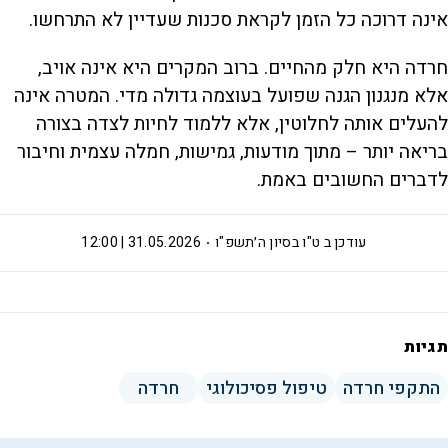
אינה דרוכה כל הזמן לקראת סכנות שעדיין לא התרחשו.
חרדה היא חלק מהחיים. ברוב המקרים היא אינה אויב,
אלא מנגנון הגנה שפועל בעוצמה גדולה מדי. המטרה אינה
להעלים אותה לחלוטין, אלא ללמוד לחיות לצדה בצורה
בריאה יותר – מתוך מודעות, גמישות, חמלה עצמית וחיבור
לדברים החשובים באמת.
עודכן ב
ט"ו בסיון ה׳תשפ"ו
31.05.2026 | 12:00
תגיות
התקפי חרדה
טיפול פסיכולוגי
חרדה