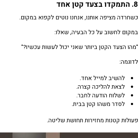
8. התמקדו בצעד קטן אחד
כשחרדה מציפה אותנו, אנחנו נוטים לקפוא במקום.
במקום לחשוב על כל הבעיה, שאלו:
"מהו הצעד הקטן ביותר שאני יכול לעשות עכשיו?"
לדוגמה:
להשיב למייל אחד.
לצאת להליכה קצרה.
לשלוח הודעה לחבר.
לסדר משהו קטן בבית.
פעולות קטנות מחזירות תחושת שליטה.