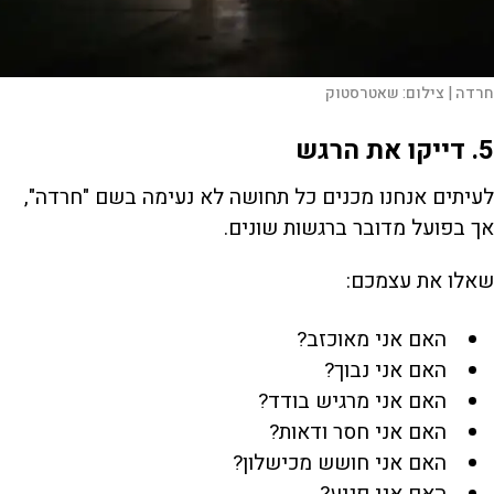
חרדה |
צילום:
שאטרסטוק
5. דייקו את הרגש
לעיתים אנחנו מכנים כל תחושה לא נעימה בשם "חרדה",
אך בפועל מדובר ברגשות שונים.
שאלו את עצמכם:
האם אני מאוכזב?
האם אני נבוך?
האם אני מרגיש בודד?
האם אני חסר ודאות?
האם אני חושש מכישלון?
האם אני פגיע?