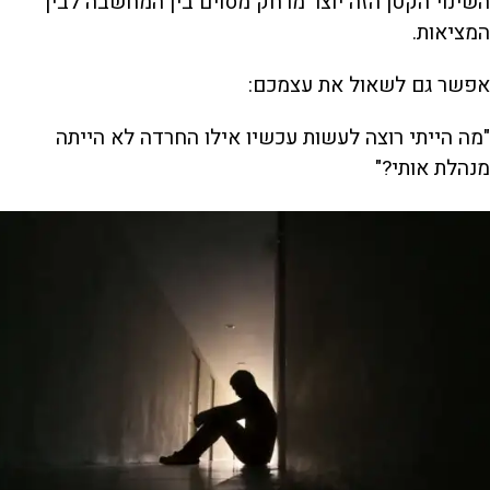
השינוי הקטן הזה יוצר מרחק מסוים בין המחשבה לבין
המציאות.
אפשר גם לשאול את עצמכם:
"מה הייתי רוצה לעשות עכשיו אילו החרדה לא הייתה
מנהלת אותי?"