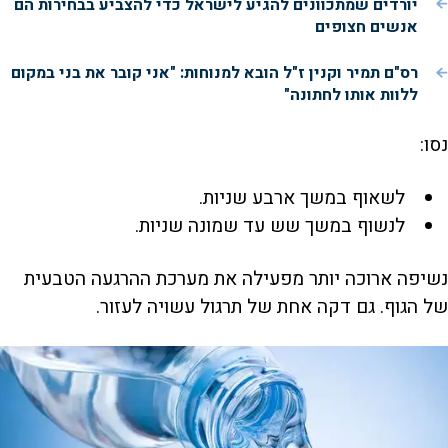
יורדים שמתכוונים להגיע לישראל כדי להצביע בבחירות הם
אנשים חצופים
רס"ם תמיר וקנין ז"ל הובא למנוחות: "אני קובר את בני במקום
ללוות אותו לחתונה"
נסו:
לשאוף במשך ארבע שניות.
לנשוף במשך שש עד שמונה שניות.
נשיפה ארוכה יותר מפעילה את מערכת ההרגעה הטבעית
של הגוף. גם דקה אחת של תרגול עשויה לעזור.