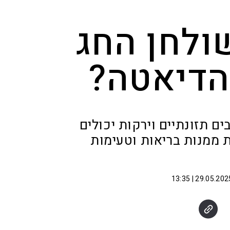
ולחן החג
הדיאטה?
ים תזונתיים וירקות יכולים
 ממנות בריאות וטעימות
29.05.2025 | 13: