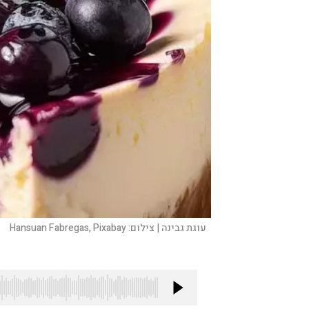
עוגת גבינה |
צילום:
Hansuan Fabregas, Pixabay