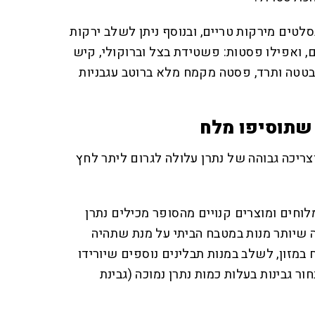
לטים מירקות טריים, ובנוסף ניתן לשלב ירקות
 ואפילו פסטות: פשטידת בצל וברוקולי, קיש
בטטה ותרד, פסטה מקמח מלא ברוטב עגבניות
שתוסיפו מלח
צריכה גבוהה של נתרן עלולה לגרום ליתר לחץ
לוחים ומוצרים קנויים מהסופר מכילים נתרן
ה שיותר מנות במטבח הביתי על מנת שתהיה
במזון, לשלב במנות תבלינים נוספים שיורידו
ר גבינות בעלות כמות נתרן נמוכה (גבינת