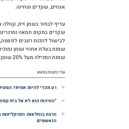
אגוזים, שקדים וטחינה.
עדיף לבחור בשמן זית, קנולה 
שקדים במקום חמאה ומרגרינה
לבישול להכנת רטבים לפסטה, 
שמנת המכילה מעל 20% שומן.
עוד כתבות בנושא
רע מכדי להיות אמיתי: הסעי
"הוויכוח הוא לא על בית קפה
הרצח בנחלאות: הפרקליטות 
הנאשמים