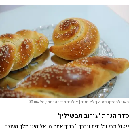
ראוי להוסיף פת, אך לא חייב |
צילום:
מנדי הכטמן, פלאש 90
סדר הנחת 'עירוב תבשילין'
ייטול תבשיל ופת ויברך: "ברוך אתה ה' אלוהינו מלך העולם