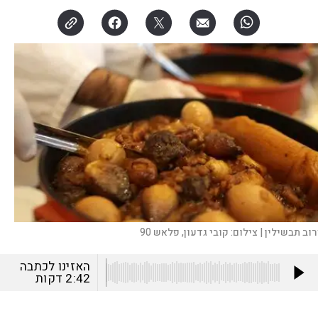
רוב תבשילין |
צילום:
קובי גדעון, פלאש 90
האזינו לכתבה
2:42
דקות