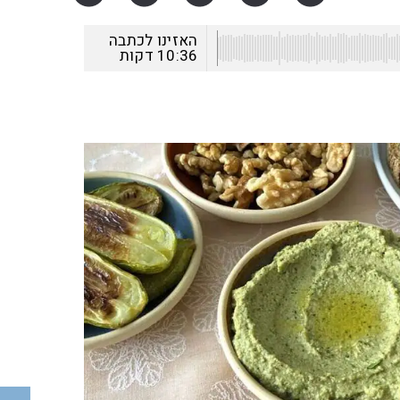
האזינו לכתבה
10:36
דקות