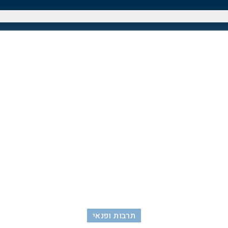
תרבות ופנאי